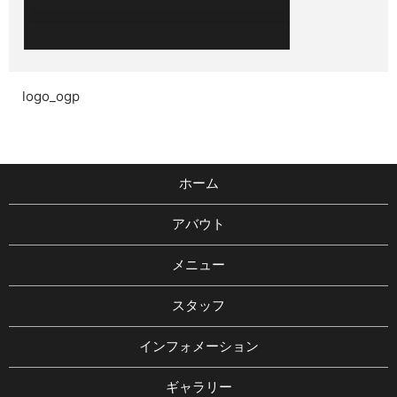
logo_ogp
ホーム
アバウト
メニュー
スタッフ
インフォメーション
ギャラリー