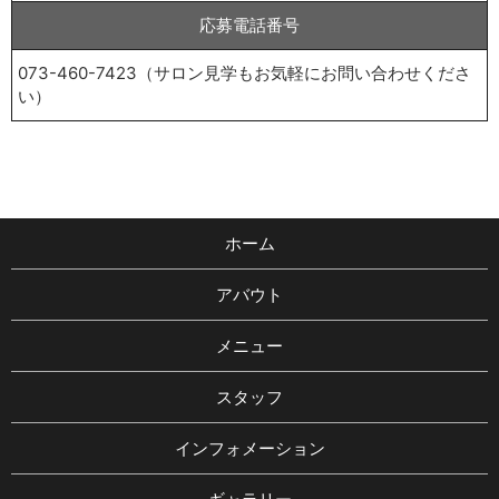
応募電話番号
073-460-7423（サロン見学もお気軽にお問い合わせくださ
い）
ホーム
アバウト
メニュー
スタッフ
インフォメーション