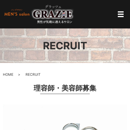
メ
RECRUIT
HOME
RECRUIT
理容師・美容師募集