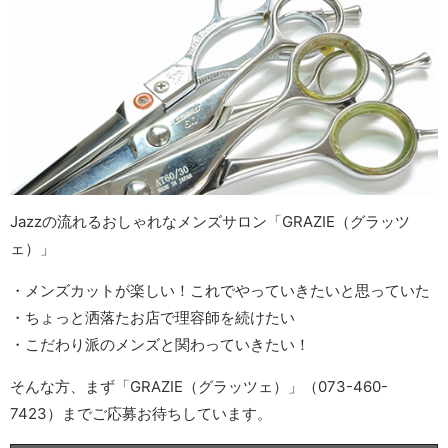
Jazzの流れるおしゃれなメンズサロン「GRAZIE（グラッツ
ェ）」
・メンズカットが楽しい！これでやっていきたいと思っていた
・ちょっと洒落たお店で理容師を続けたい
・こだわり派のメンズと関わっていきたい！
そんな方、まず「GRAZIE（グラッツェ）」（073-460-
7423）までご応募お待ちしています。