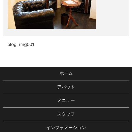
blog_img001
ホーム
アバウト
メニュー
スタッフ
インフォメーション